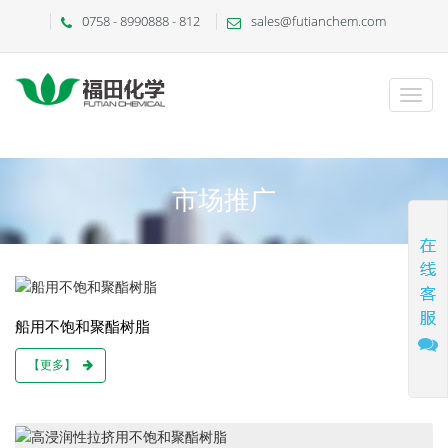
0758 - 8990888 - 812
sales@futianchem.com
市场推广
船用不饱和聚酯树脂
【更多】